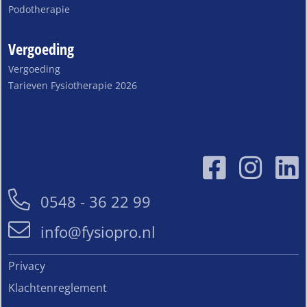
Podotherapie
Vergoeding
Vergoeding
Tarieven Fysiotherapie 2026
0548 - 36 22 99
info@fysiopro.nl
Privacy
Klachtenreglement