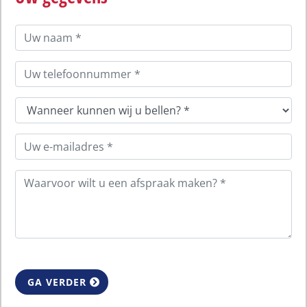
GA VERDER