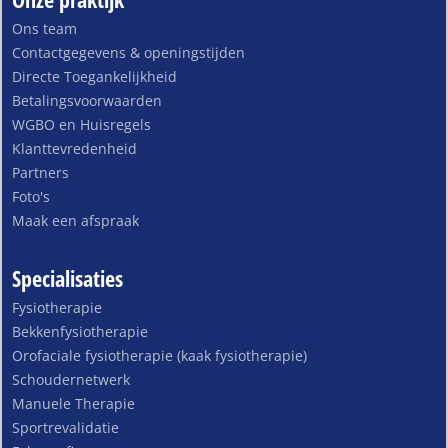
Ons team
Contactgegevens & openingstijden
Directe Toegankelijkheid
Betalingsvoorwaarden
WGBO en Huisregels
Klanttevredenheid
Partners
Foto's
Maak een afspraak
Specialisaties
Fysiotherapie
Bekkenfysiotherapie
Orofaciale fysiotherapie (kaak fysiotherapie)
Schoudernetwerk
Manuele Therapie
Sportrevalidatie