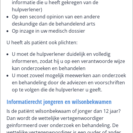
informatie die u heeft gekregen van de
hulpverlener)
Op een second opinion van een andere
deskundige dan de behandelend arts
Op inzage in uw medisch dossier
U heeft als patiënt ook plichten:
U moet de hulpverlener duidelijk en volledig
informeren, zodat hij u op een verantwoorde wijze
kan onderzoeken en behandelen
U moet zoveel mogelijk meewerken aan onderzoek
en behandeling door de adviezen en voorschriften
op te volgen die de hulpverlener u geeft.
Informatierecht jongeren en wilsonbekwamen
Is de patiënt wilsonbekwaam of jonger dan 12 jaar?
Dan wordt de wettelijke vertegenwoordiger
geïnformeerd over onderzoek en behandeling. De
wettelijke vertegenwoordiger is een ouder of ander