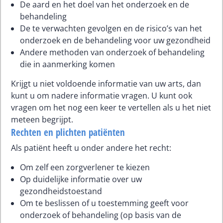
De aard en het doel van het onderzoek en de
behandeling
De te verwachten gevolgen en de risico’s van het
onderzoek en de behandeling voor uw gezondheid
Andere methoden van onderzoek of behandeling
die in aanmerking komen
Krijgt u niet voldoende informatie van uw arts, dan
kunt u om nadere informatie vragen. U kunt ook
vragen om het nog een keer te vertellen als u het niet
meteen begrijpt.
Rechten en plichten patiënten
Als patiënt heeft u onder andere het recht:
Om zelf een zorgverlener te kiezen
Op duidelijke informatie over uw
gezondheidstoestand
Om te beslissen of u toestemming geeft voor
onderzoek of behandeling (op basis van de