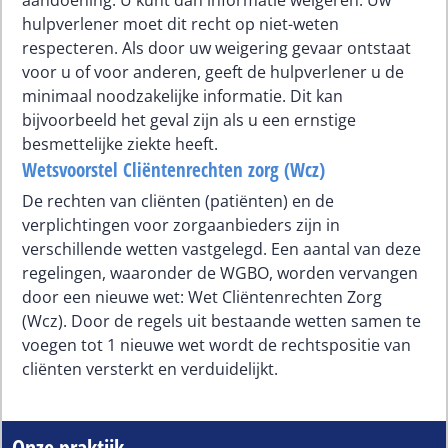
hulpverlener moet dit recht op niet-weten
respecteren. Als door uw weigering gevaar ontstaat
voor u of voor anderen, geeft de hulpverlener u de
minimaal noodzakelijke informatie. Dit kan
bijvoorbeeld het geval zijn als u een ernstige
besmettelijke ziekte heeft.
Wetsvoorstel Cliëntenrechten zorg (Wcz)
De rechten van cliënten (patiënten) en de
verplichtingen voor zorgaanbieders zijn in
verschillende wetten vastgelegd. Een aantal van deze
regelingen, waaronder de WGBO, worden vervangen
door een nieuwe wet: Wet Cliëntenrechten Zorg
(Wcz). Door de regels uit bestaande wetten samen te
voegen tot 1 nieuwe wet wordt de rechtspositie van
cliënten versterkt en verduidelijkt.
Onze praktijk